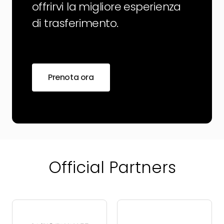
offrirvi la migliore esperienza
di trasferimento.
Prenota ora
Official Partners