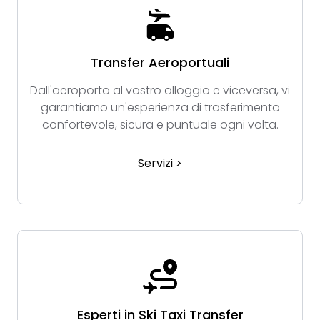
Transfer Aeroportuali
Dall'aeroporto al vostro alloggio e viceversa, vi
garantiamo un'esperienza di trasferimento
confortevole, sicura e puntuale ogni volta.
Servizi >
Esperti in Ski Taxi Transfer