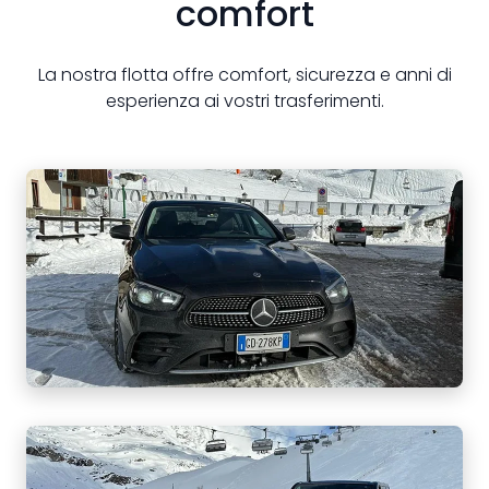
comfort
La nostra flotta offre comfort, sicurezza e anni di
esperienza ai vostri trasferimenti.