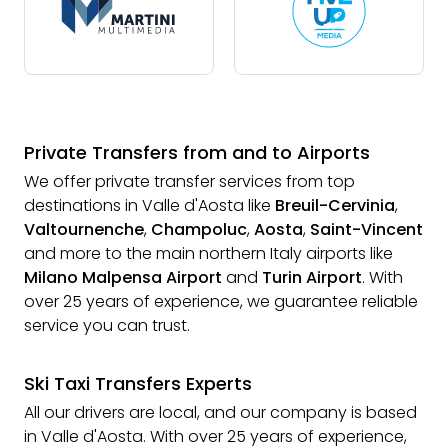
Private Transfers from and to Airports
We offer private transfer services from top
destinations in Valle d'Aosta like
Breuil-Cervinia
,
Valtournenche
,
Champoluc
,
Aosta
,
Saint-Vincent
and more to the main northern Italy airports like
Milano Malpensa Airport
and
Turin Airport
. With
over 25 years of experience, we guarantee reliable
service you can trust.
Ski Taxi Transfers Experts
All our drivers are local, and our company is based
in Valle d'Aosta. With over 25 years of experience,