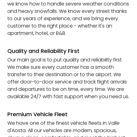
we know how to handle severe weather conditions
and heavy snowfalls. We know every street thanks
to our years of experience, and we bring every
customer to the right place - whether it's an
apartment, hotel, or B&B.
Quality and Reliability First
Our main goal is to put quality and reliability first.
We make sure every customer has a smooth
transfer to their destination or to the airport. We
offer door-to-door service and track flight arrivals
and departures to be on time, every time. We are
available 24/7 with fast support when you need us.
Premium Vehicle Fleet
We have one of the finest vehicle fleets in Valle
d'Aosta. All our vehicles are modern, spacious,