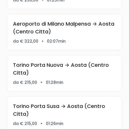
Aeroporto di Milano Malpensa → Aosta
(Centro Citta)
da € 322,00
•
02:07min
Torino Porta Nuova → Aosta (Centro
Citta)
da € 215,00
•
01:28min
Torino Porta Susa → Aosta (Centro
Citta)
da € 215,00
•
01:26min