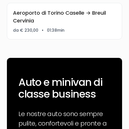
Aeroporto di Torino Caselle → Breuil
Cervinia
da € 230,00
•
01:38min
Auto e minivan di
classe business
Le nostre auto sono sempre
pulite, confortevoli e pronte a