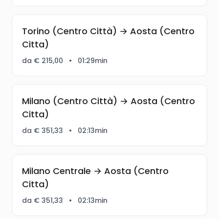
Torino (Centro Città) → Aosta (Centro
Citta)
da € 215,00
•
01:29min
Milano (Centro Città) → Aosta (Centro
Citta)
da € 351,33
•
02:13min
Milano Centrale → Aosta (Centro
Citta)
da € 351,33
•
02:13min