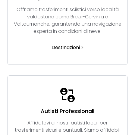
Offriamo trasferimenti sciistici verso località
valdostane come Breuil-Cervinia e
Valtournanche, garantendo una navigazione
esperta in condizioni di neve.
Destinazioni >
Autisti Professionali
Affidatevi ai nostri autisti locali per
trasferimenti sicuri e puntuali. Siamo affidabili